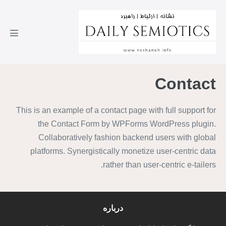
Contact
This is an example of a contact page with full support for
the Contact Form by WPForms WordPress plugin.
Collaboratively fashion backend users with global
platforms. Synergistically monetize user-centric data
rather than user-centric e-tailers.
درباره