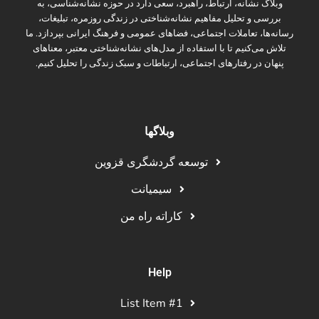
وبلاگ نشانه، ارتباط، راهبرد، سعی دارد در حوزه نشانه‌شناسی، به
بررسی و تحلیل مفاهیم نشانه‌شناختی در زندگی روزمره، تبلیغات،
رسانه‌ها، تعاملات اجتماعی، فضاهای عمومی و فرهنگ ایرانی بپردازد. ما
تلاش می‌کنیم تا با استفاده از مدل‌های نشانه‌شناختی معتبر، معناهای
پنهان در رفتارهای اجتماعی، ارتباطات و سبک زندگی را تحلیل کنیم.
وبلاگها
توسعه گردشگری قزوین
سیمیانت
کاراته راه من
Help
List Item #1