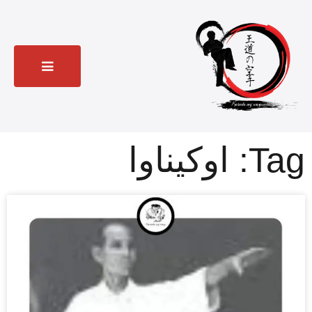
Tag: اوکیناوا