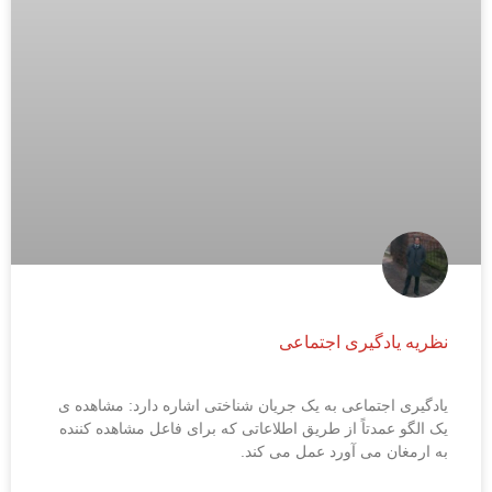
نظریه یادگیری اجتماعی
یادگیری اجتماعی به یک جریان شناختی اشاره دارد: مشاهده ی
یک الگو عمدتاً از طریق اطلاعاتی که برای فاعل مشاهده کننده
به ارمغان می آورد عمل می کند.