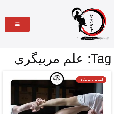
Tag: علم مربیگری
آموزش و مربیگری