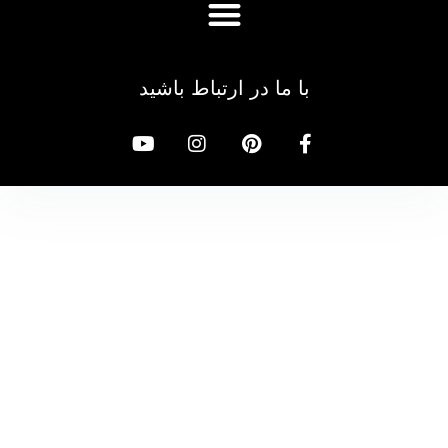
با ما در ارتباط باشید