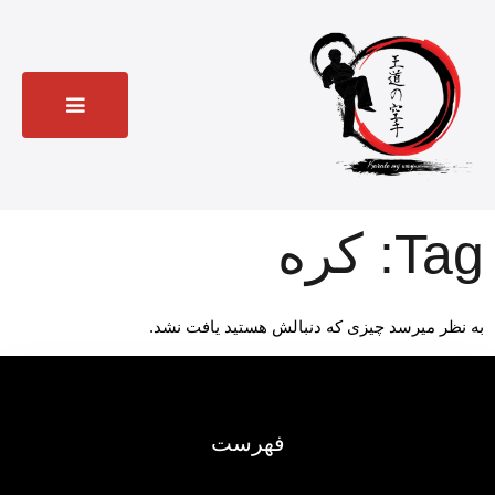
Tag: کره
به نظر میرسد چیزی که دنبالش هستید یافت نشد.
فهرست