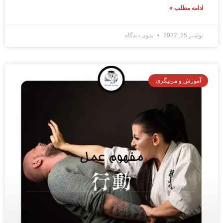
ادامه مطلب »
نوامبر 25, 2022
بدون دیدگاه
آموزش و مربیگری