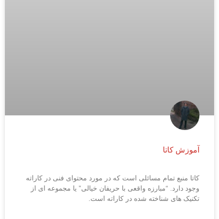
آموزش کاتا
کاتا منبع تمام مسائلی است که در مورد محتوای فنی در کاراته
وجود دارد. “مبارزه واقعی با حریفان خیالی” یا مجموعه ای از
تکنیک های شناخته شده در کاراته است.