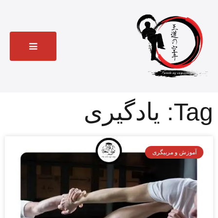
Tag: یادگیری
آموزش و مربیگری