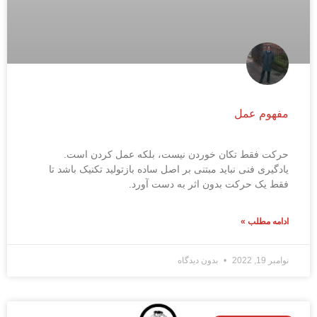
مفهوم عمل
حرکت فقط تکان خوردن نیست، بلکه عمل کردن است.
یادگیری فنی نباید مبتنی بر اصل ساده بازتولید تکنیک باشد تا
فقط یک حرکت بدون اثر به دست آورد.
ادامه مطلب »
نوامبر 19, 2022
بدون دیدگاه