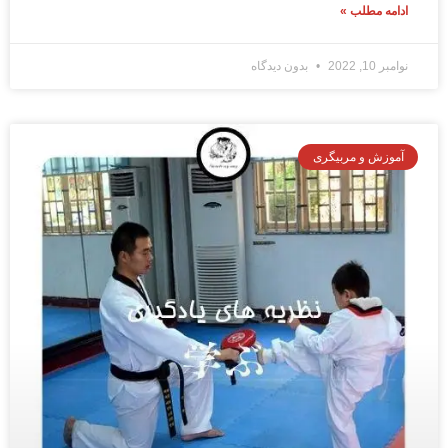
ادامه مطلب »
نوامبر 10, 2022
بدون دیدگاه
آموزش و مربیگری