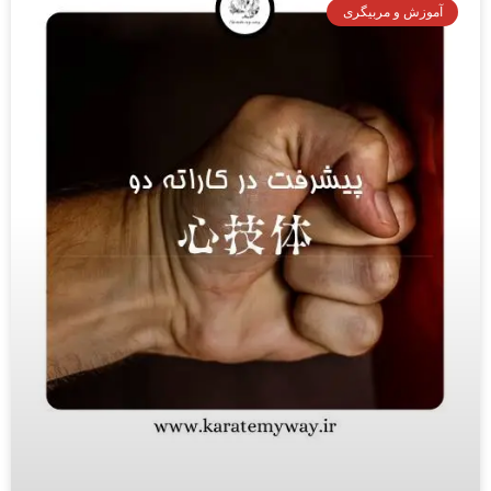
آموزش و مربیگری