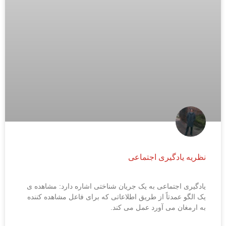
نظریه یادگیری اجتماعی
یادگیری اجتماعی به یک جریان شناختی اشاره دارد: مشاهده ی
یک الگو عمدتاً از طریق اطلاعاتی که برای فاعل مشاهده کننده
به ارمغان می آورد عمل می کند.