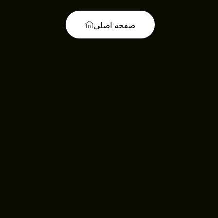
صفحه اصلی