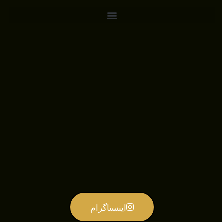
اینستاگرام