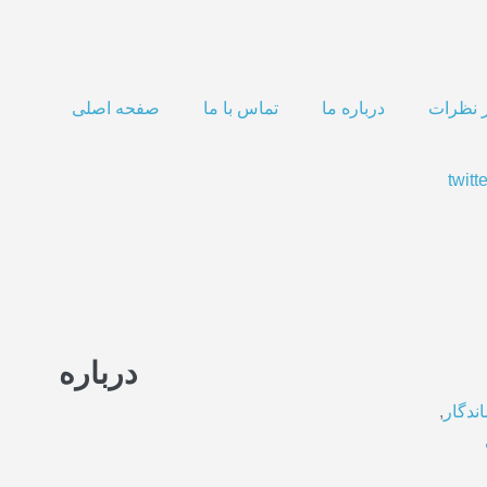
 نظرات
درباره ما
تماس با ما
صفحه اصلی
twitte
درباره
ندگار
,