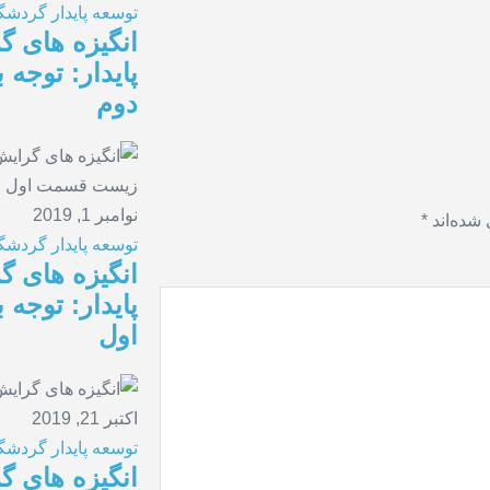
توسعه پایدار
گردشگر
انگیزه های 
پایدار: توج
دوم
نوامبر 1, 2019
شده‌اند
*
توسعه پایدار
گردشگر
انگیزه های 
پایدار: توج
اول
اکتبر 21, 2019
توسعه پایدار
گردشگر
انگیزه های 