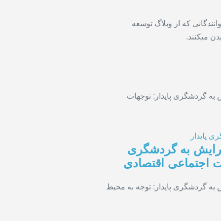
ی پایدار
گرایش به گردشگری
ات اجتماعی اقتصادی