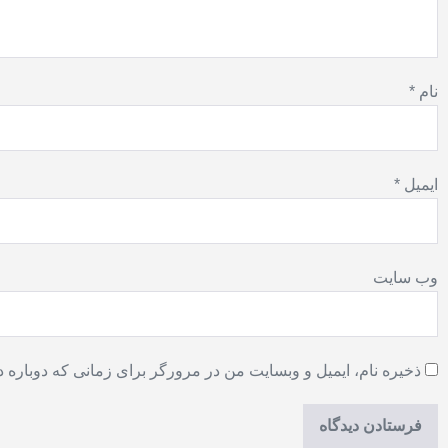
نام
*
ایمیل
*
وب‌ سایت
ذخیره نام، ایمیل و وبسایت من در مرورگر برای زمانی که دوباره 