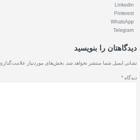
Linkedin
Pinterest
WhatsApp
Telegram
دیدگاهتان را بنویسید
نشانی ایمیل شما منتشر نخواهد شد.
بخش‌های موردنیاز علامت‌گذاری 
دیدگاه
*