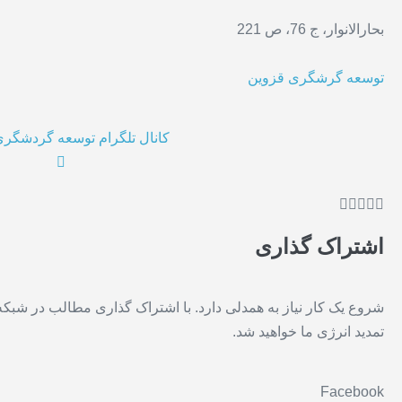
بحارالانوار، ج 76، ص 221
توسعه گرشگری قزوین
کانال تلگرام توسعه گردشگر





اشتراک گذاری
شروع یک کار نیاز به همدلی دارد. با اشتراک گذاری مطالب در شبک
تمدید انرژی ما خواهید شد.
Facebook