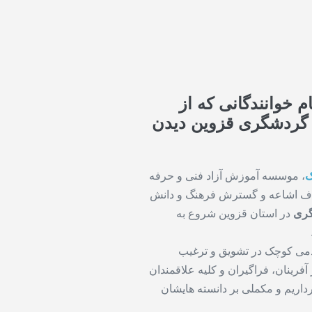
ام خوانندگانی که از
 گردشگری قزوین دیدن
ک
، موسسه آموزش آزاد فنی و حرفه
 هدف اشاعه و گسترش فرهنگ و دانش
گری
در استان قزوین شروع به
دمی کوچک در تشویق و ترغیب
آفرینان، فراگیران و کلیه علاقمندان
ریم و مکملی بر دانسته هایشان