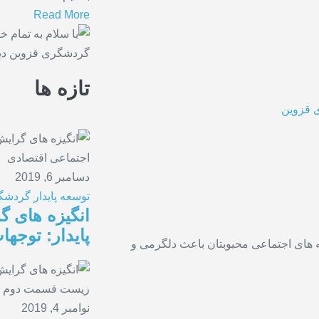
Read More
تازه ها
ی قزوین
دسامبر 6, 2019
توسعه پایدار
گردشگر
انگیزه های 
پایدار: توجه
ه های اجتماعی محبوبتان باعث دلگرمی و
نوامبر 4, 2019