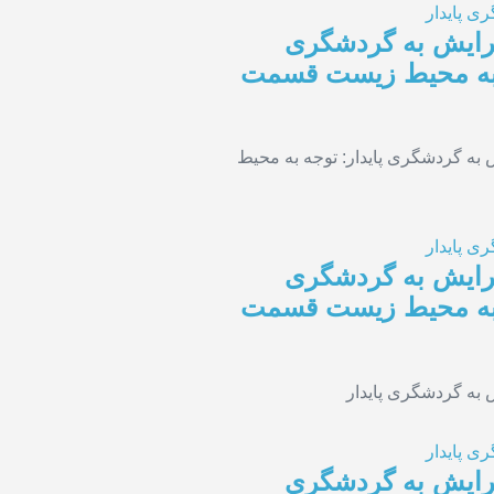
ی پایدار
گرایش به گردشگری
ه به محیط زیست قسمت
ی پایدار
گرایش به گردشگری
ه به محیط زیست قسمت
ی پایدار
گرایش به گردشگری