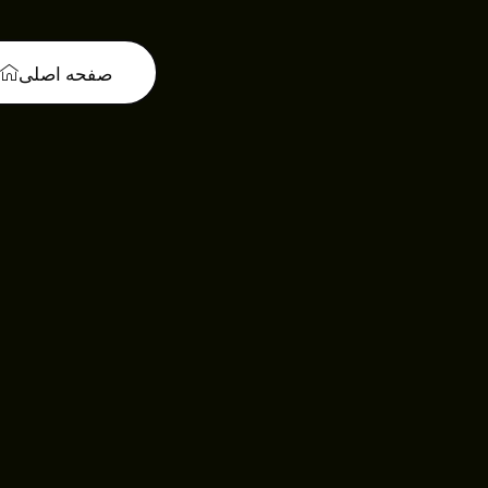
صفحه اصلی