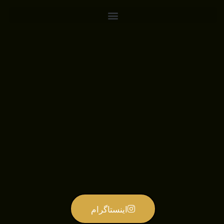
اینستاگرام