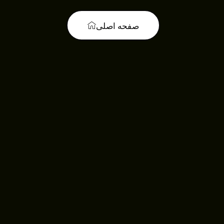
صفحه اصلی