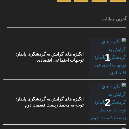
آخرین مطالب
انگیزه های گرایش به گردشگری پایدار:
توجهات اجتماعی اقتصادی
انگیزه های گرایش به گردشگری پایدار:
توجه به محیط زیست قسمت دوم