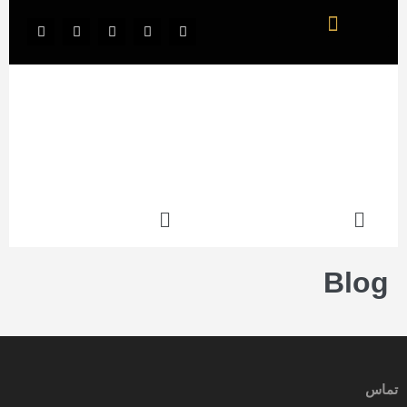
Blog
تماس