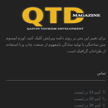
برای تغییر این متن بر روی دکمه ویرایش کلیک کنید. لورم ایپسوم
متن ساختگی با تولید سادگی نامفهوم از صنعت چاپ و با استفاده
از طراحان گرافیک است.
تماس
آیتم #1 در لیست
آیتم #2 در لیست
آیتم #3 در لیست