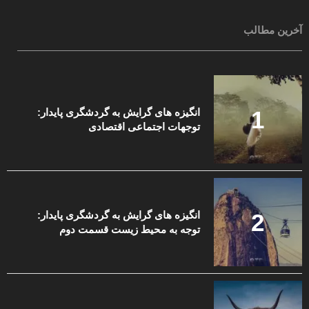
آخرین مطالب
انگیزه های گرایش به گردشگری پایدار:
توجهات اجتماعی اقتصادی
انگیزه های گرایش به گردشگری پایدار:
توجه به محیط زیست قسمت دوم