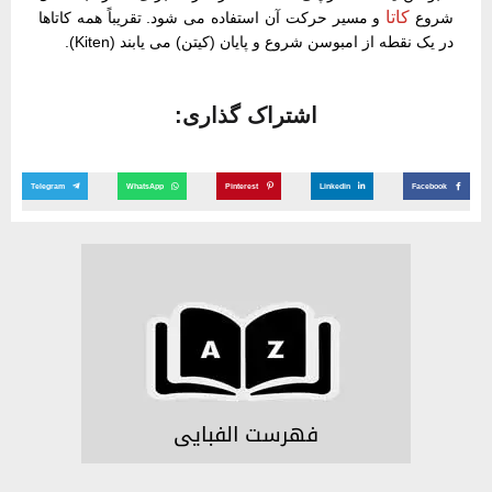
کاتا
شروع
و مسیر حرکت آن استفاده می شود. تقریباً همه کاتاها
در یک نقطه از امبوسن شروع و پایان (کیتن) می یابند (Kiten).
اشتراک گذاری:
Telegram
WhatsApp
Pinterest
Linkedin
Facebook
فهرست الفبایی