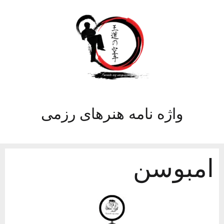
واژه نامه هنرهای رزمی
امبوسن