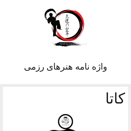
واژه نامه هنرهای رزمی
کاتا