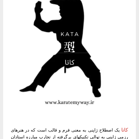
کاتا
یک اصطلاح ژاپنی به معنی فرم و قالب است که در هنرهای
رزمی ژاپنی به توالی تکنیکهای برگرفته از تجارب مبارزه استادان