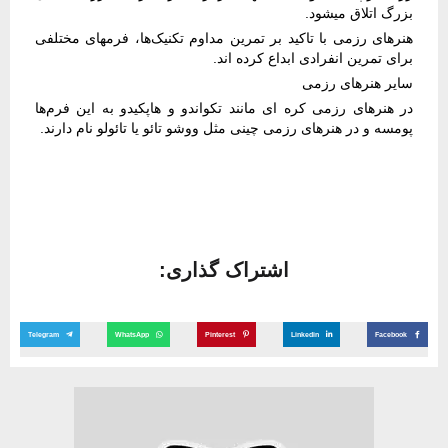
بزرگ اتلاق میشود.
هنرهای رزمی با تاکید بر تمرین مداوم تکنیک‌ها، فرمهای مختلفی
برای تمرین انفرادی ابداع کرده اند.
سایر هنرهای رزمی
در هنرهای رزمی کره ای مانند تکواندو و هاپکیدو به این فرم‌ها
پومسه و در هنرهای رزمی چینی مثل ووشو تائو یا تائولو نام دارند.
اشتراک گذاری:
Telegram
WhatsApp
Pinterest
Linkedin
Facebook